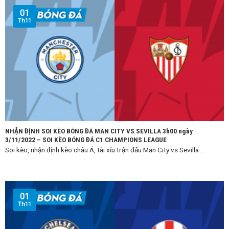
01
Th11
NHẬN ĐỊNH SOI KÈO BÓNG ĐÁ MAN CITY VS SEVILLA 3h00 ngày
3/11/2022 – SOI KÈO BÓNG ĐÁ C1 CHAMPIONS LEAGUE
Soi kèo, nhận định kèo châu Á, tài xỉu trận đấu Man City vs Sevilla ...
01
Th11