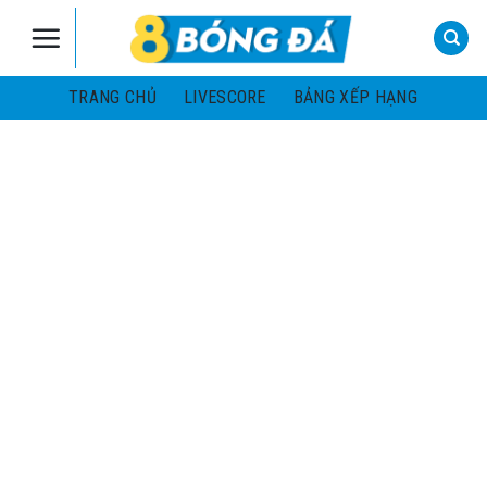
Skip
to
content
TRANG CHỦ
LIVESCORE
BẢNG XẾP HẠNG