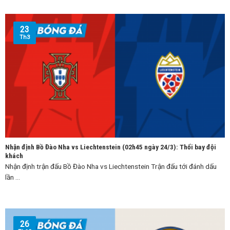
23
Th3
Nhận định Bồ Đào Nha vs Liechtenstein (02h45 ngày 24/3): Thổi bay đội
khách
Nhận định trận đấu Bồ Đào Nha vs Liechtenstein Trận đấu tới đánh dấu
lần ...
26