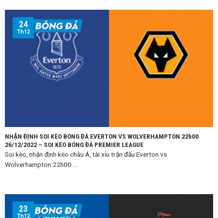
24
Th12
NHẬN ĐỊNH SOI KÈO BÓNG ĐÁ EVERTON VS WOLVERHAMPTON 22h00
26/12/2022 – SOI KÈO BÓNG ĐÁ PREMIER LEAGUE
Soi kèo, nhận định kèo châu Á, tài xỉu trận đấu Everton vs
Wolverhampton 22h00 ...
23
Th12