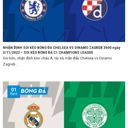
NHẬN ĐỊNH SOI KÈO BÓNG ĐÁ CHELSEA VS DINAMO ZAGREB 3h00 ngày
3/11/2022 – SOI KÈO BÓNG ĐÁ C1 CHAMPIONS LEAGUE
Soi kèo, nhận định kèo châu Á, tài xỉu trận đấu Chelsea vs Dinamo
Zagreb ...
01
Th11