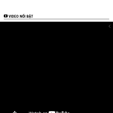
VIDEO NỔI BẬT