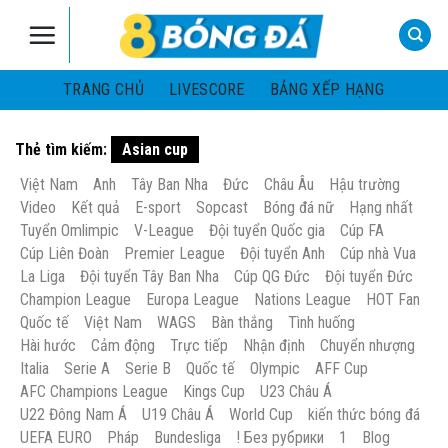
Skip
to
content
TRANG CHỦ
LIVESCORE
BẢNG XẾP HẠNG
Thẻ tìm kiếm:
Asian cup
Việt Nam
Anh
Tây Ban Nha
Đức
Châu Âu
Hậu trường
Video
Kết quả
E-sport
Sopcast
Bóng đá nữ
Hạng nhất
Tuyển Omlimpic
V-League
Đội tuyển Quốc gia
Cúp FA
Cúp Liên Đoàn
Premier League
Đội tuyển Anh
Cúp nhà Vua
La Liga
Đội tuyển Tây Ban Nha
Cúp QG Đức
Đội tuyển Đức
Champion League
Europa League
Nations League
HOT Fan
Quốc tế
Việt Nam
WAGS
Bàn thắng
Tình huống
Hài hước
Cảm động
Trực tiếp
Nhận định
Chuyển nhượng
Italia
Serie A
Serie B
Quốc tế
Olympic
AFF Cup
AFC Champions League
Kings Cup
U23 Châu Á
U22 Đông Nam Á
U19 Châu Á
World Cup
kiến thức bóng đá
UEFA EURO
Pháp
Bundesliga
! Без рубрики
1
Blog