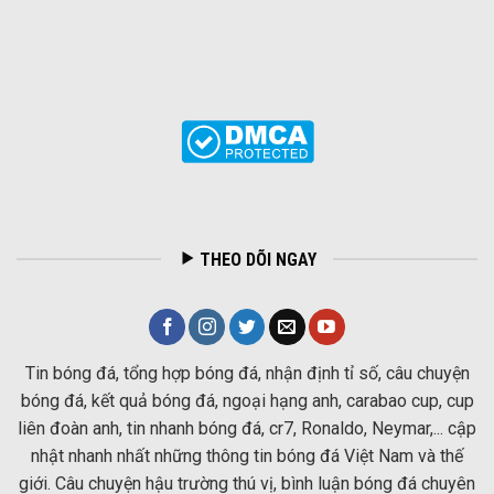
THEO DÕI NGAY
Tin bóng đá, tổng hợp bóng đá, nhận định tỉ số, câu chuyện
bóng đá, kết quả bóng đá, ngoại hạng anh, carabao cup, cup
liên đoàn anh, tin nhanh bóng đá, cr7, Ronaldo, Neymar,... cập
nhật nhanh nhất những thông tin bóng đá Việt Nam và thế
giới. Câu chuyện hậu trường thú vị, bình luận bóng đá chuyên