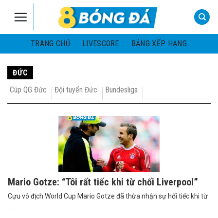
Skip
to
content
TRANG CHỦ
LIVESCORE
BẢNG XẾP HẠNG
ĐỨC
Cúp QG Đức
Đội tuyển Đức
Bundesliga
Mario Gotze: “Tôi rất tiếc khi từ chối Liverpool”
Cựu vô địch World Cup Mario Gotze đã thừa nhận sự hối tiếc khi từ
...