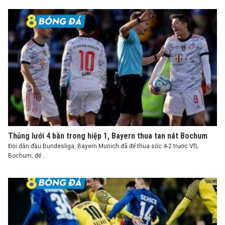
Thủng lưới 4 bàn trong hiệp 1, Bayern thua tan nát Bochum
Đội dẫn đầu Bundesliga, Bayern Munich đã để thua sốc 4-2 trước VfL
Bochum, để ...