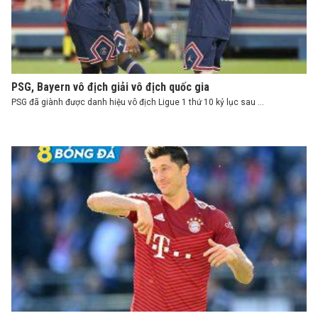
PSG, Bayern vô địch giải vô địch quốc gia
PSG đã giành được danh hiệu vô địch Ligue 1 thứ 10 kỷ lục sau ...