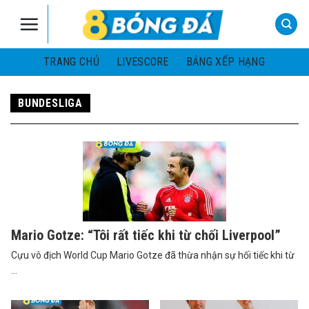
Skip
to
content
TRANG CHỦ
LIVESCORE
BẢNG XẾP HẠNG
BUNDESLIGA
Mario Gotze: “Tôi rất tiếc khi từ chối Liverpool”
Cựu vô địch World Cup Mario Gotze đã thừa nhận sự hối tiếc khi từ
...