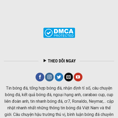
THEO DÕI NGAY
Tin bóng đá, tổng hợp bóng đá, nhận định tỉ số, câu chuyện
bóng đá, kết quả bóng đá, ngoại hạng anh, carabao cup, cup
liên đoàn anh, tin nhanh bóng đá, cr7, Ronaldo, Neymar,... cập
nhật nhanh nhất những thông tin bóng đá Việt Nam và thế
giới. Câu chuyện hậu trường thú vị, bình luận bóng đá chuyên