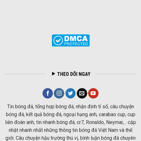
THEO DÕI NGAY
Tin bóng đá, tổng hợp bóng đá, nhận định tỉ số, câu chuyện
bóng đá, kết quả bóng đá, ngoại hạng anh, carabao cup, cup
liên đoàn anh, tin nhanh bóng đá, cr7, Ronaldo, Neymar,... cập
nhật nhanh nhất những thông tin bóng đá Việt Nam và thế
giới. Câu chuyện hậu trường thú vị, bình luận bóng đá chuyên