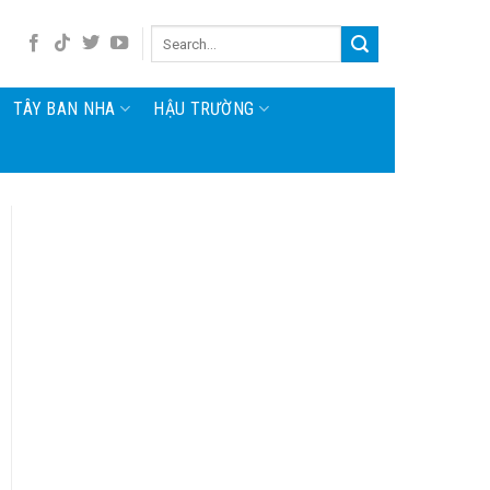
TÂY BAN NHA
HẬU TRƯỜNG