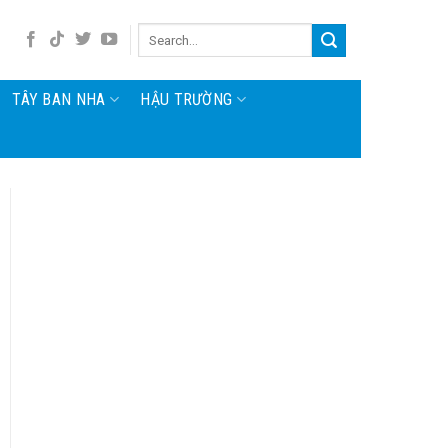
TÂY BAN NHA
HẬU TRƯỜNG