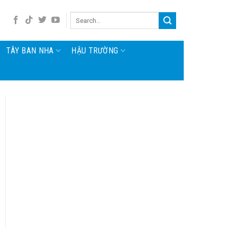
TÂY BAN NHA
HẬU TRƯỜNG