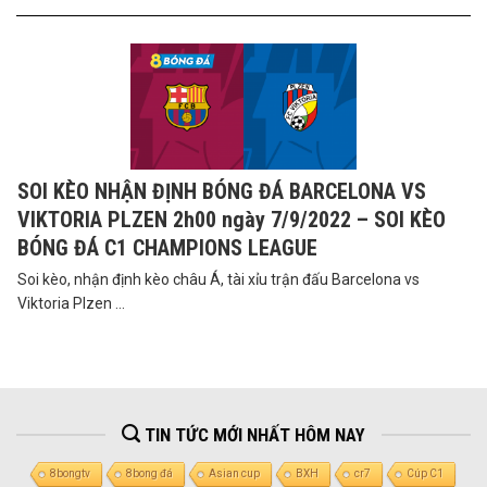
SOI KÈO NHẬN ĐỊNH BÓNG ĐÁ BARCELONA VS
VIKTORIA PLZEN 2h00 ngày 7/9/2022 – SOI KÈO
BÓNG ĐÁ C1 CHAMPIONS LEAGUE
Soi kèo, nhận định kèo châu Á, tài xỉu trận đấu Barcelona vs
Viktoria Plzen ...
TIN TỨC MỚI NHẤT HÔM NAY
8bongtv
8bong đá
Asian cup
BXH
cr7
Cúp C1