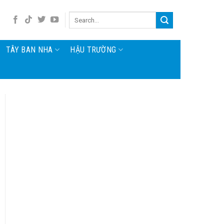
TÂY BAN NHA
HẬU TRƯỜNG