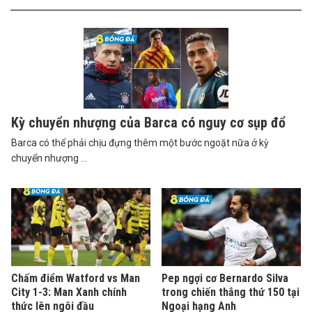
Kỳ chuyển nhượng của Barca có nguy cơ sụp đổ
Barca có thể phải chịu đựng thêm một bước ngoặt nữa ở kỳ
chuyển nhượng ...
Chấm điểm Watford vs Man
Pep ngợi cơ Bernardo Silva
City 1-3: Man Xanh chính
trong chiến thắng thứ 150 tại
thức lên ngôi đầu
Ngoại hạng Anh