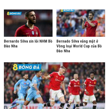
Bernardo Silva xin lỗi NHM Bồ
Bernado Silva vắng mặt ở
Đào Nha
Vòng loại World Cup của Bồ
Đào Nha