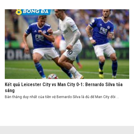
Kết quả Leicester City vs Man City 0-1: Bernardo Silva tỏa
sáng
Bàn thắng duy nhất của tiền vệ Bernardo Silva là đủ để Man City đòi ...