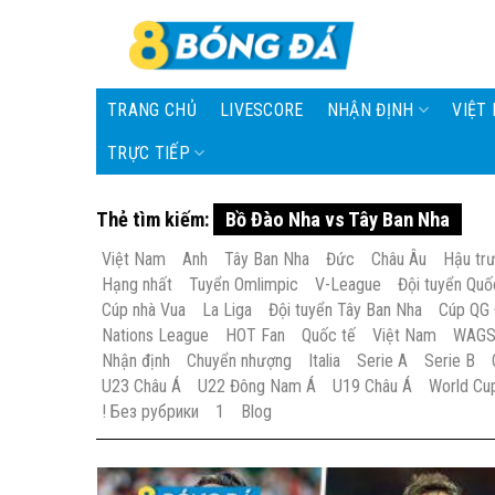
Skip
to
content
TRANG CHỦ
LIVESCORE
NHẬN ĐỊNH
VIỆT
TRỰC TIẾP
Thẻ tìm kiếm:
Bồ Đào Nha vs Tây Ban Nha
Việt Nam
Anh
Tây Ban Nha
Đức
Châu Âu
Hậu tr
Hạng nhất
Tuyển Omlimpic
V-League
Đội tuyển Quố
Cúp nhà Vua
La Liga
Đội tuyển Tây Ban Nha
Cúp QG
Nations League
HOT Fan
Quốc tế
Việt Nam
WAG
Nhận định
Chuyển nhượng
Italia
Serie A
Serie B
U23 Châu Á
U22 Đông Nam Á
U19 Châu Á
World Cu
! Без рубрики
1
Blog