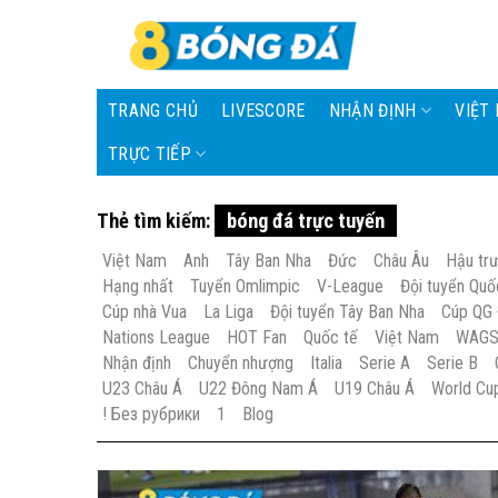
Skip
to
content
TRANG CHỦ
LIVESCORE
NHẬN ĐỊNH
VIỆT
TRỰC TIẾP
Thẻ tìm kiếm:
bóng đá trực tuyến
Việt Nam
Anh
Tây Ban Nha
Đức
Châu Âu
Hậu tr
Hạng nhất
Tuyển Omlimpic
V-League
Đội tuyển Quố
Cúp nhà Vua
La Liga
Đội tuyển Tây Ban Nha
Cúp QG
Nations League
HOT Fan
Quốc tế
Việt Nam
WAG
Nhận định
Chuyển nhượng
Italia
Serie A
Serie B
U23 Châu Á
U22 Đông Nam Á
U19 Châu Á
World Cu
! Без рубрики
1
Blog