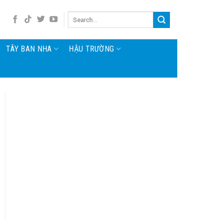
TÂY BAN NHA
HẬU TRƯỜNG