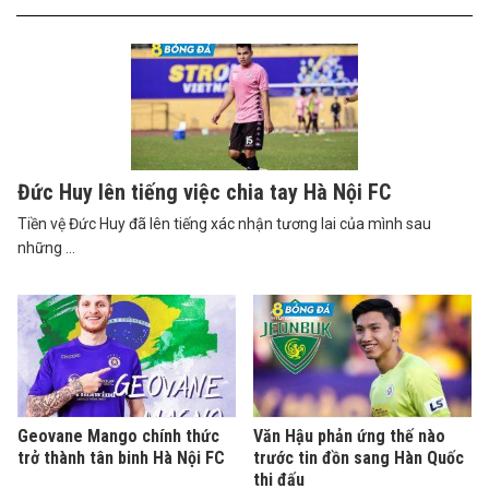
Đức Huy lên tiếng việc chia tay Hà Nội FC
Tiền vệ Đức Huy đã lên tiếng xác nhận tương lai của mình sau
những ...
Geovane Mango chính thức
Văn Hậu phản ứng thế nào
trở thành tân binh Hà Nội FC
trước tin đồn sang Hàn Quốc
thi đấu