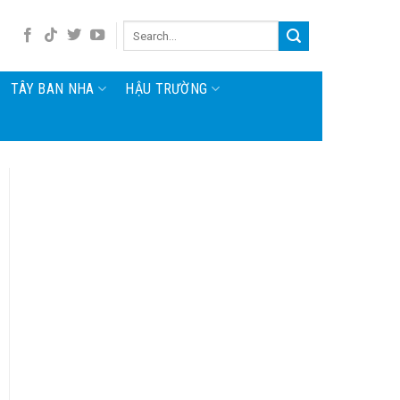
TÂY BAN NHA
HẬU TRƯỜNG