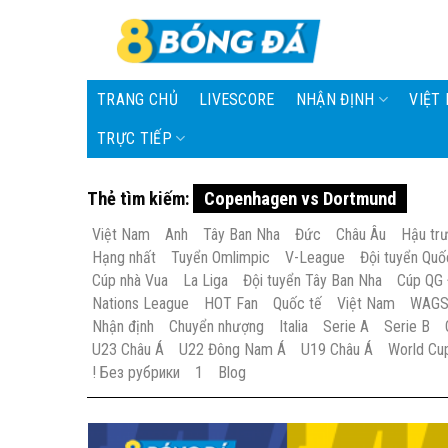
Skip
to
content
TRANG CHỦ
LIVESCORE
NHẬN ĐỊNH
VIỆT
TRỰC TIẾP
Thẻ tìm kiếm:
Copenhagen vs Dortmund
Việt Nam
Anh
Tây Ban Nha
Đức
Châu Âu
Hậu tr
Hạng nhất
Tuyển Omlimpic
V-League
Đội tuyển Quố
Cúp nhà Vua
La Liga
Đội tuyển Tây Ban Nha
Cúp QG
Nations League
HOT Fan
Quốc tế
Việt Nam
WAG
Nhận định
Chuyển nhượng
Italia
Serie A
Serie B
U23 Châu Á
U22 Đông Nam Á
U19 Châu Á
World Cu
! Без рубрики
1
Blog