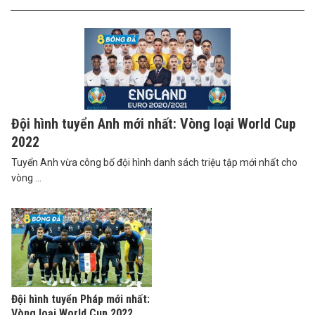
Đội hình tuyển Anh mới nhất: Vòng loại World Cup
2022
Tuyển Anh vừa công bố đội hình danh sách triệu tập mới nhất cho
vòng ...
Đội hình tuyển Pháp mới nhất:
Vòng loại World Cup 2022