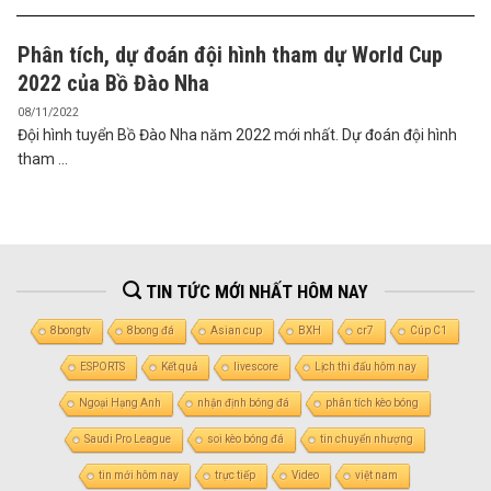
Phân tích, dự đoán đội hình tham dự World Cup
2022 của Bồ Đào Nha
08/11/2022
Đội hình tuyển Bồ Đào Nha năm 2022 mới nhất. Dự đoán đội hình
tham ...
TIN TỨC MỚI NHẤT HÔM NAY
8bongtv
8bong đá
Asian cup
BXH
cr7
Cúp C1
ESPORTS
Kết quả
livescore
Lịch thi đấu hôm nay
Ngoại Hạng Anh
nhận định bóng đá
phân tích kèo bóng
Saudi Pro League
soi kèo bóng đá
tin chuyển nhượng
tin mới hôm nay
trực tiếp
Video
việt nam