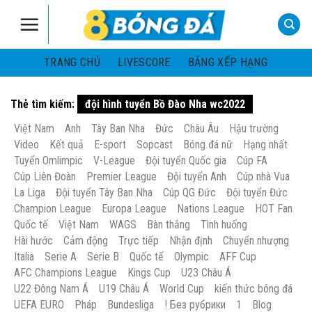
Skip
to
content
TRANG CHỦ
LIVESCORE
BẢNG XẾP HẠNG
Thẻ tìm kiếm:
đội hình tuyển Bồ Đào Nha wc2022
Việt Nam
Anh
Tây Ban Nha
Đức
Châu Âu
Hậu trường
Video
Kết quả
E-sport
Sopcast
Bóng đá nữ
Hạng nhất
Tuyển Omlimpic
V-League
Đội tuyển Quốc gia
Cúp FA
Cúp Liên Đoàn
Premier League
Đội tuyển Anh
Cúp nhà Vua
La Liga
Đội tuyển Tây Ban Nha
Cúp QG Đức
Đội tuyển Đức
Champion League
Europa League
Nations League
HOT Fan
Quốc tế
Việt Nam
WAGS
Bàn thắng
Tình huống
Hài hước
Cảm động
Trực tiếp
Nhận định
Chuyển nhượng
Italia
Serie A
Serie B
Quốc tế
Olympic
AFF Cup
AFC Champions League
Kings Cup
U23 Châu Á
U22 Đông Nam Á
U19 Châu Á
World Cup
kiến thức bóng đá
UEFA EURO
Pháp
Bundesliga
! Без рубрики
1
Blog