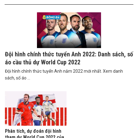
Đội hình chính thức tuyển Anh 2022: Danh sách, số
áo cầu thủ dự World Cup 2022
Đội hình chính thức tuyển Anh năm 2022 mới nhất. Xem danh
sách, số áo ...
Phân tích, dự đoán đội hình
tham dự World Cup 2022 của