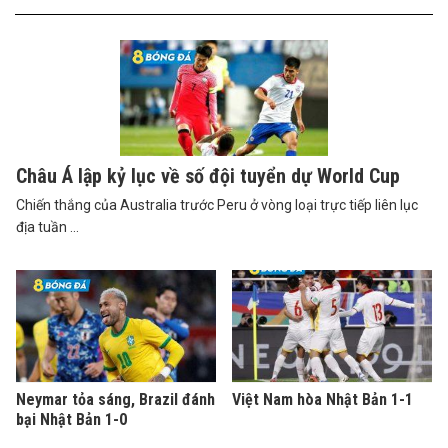
Châu Á lập kỷ lục về số đội tuyển dự World Cup
Chiến thắng của Australia trước Peru ở vòng loại trực tiếp liên lục
địa tuần ...
Neymar tỏa sáng, Brazil đánh
Việt Nam hòa Nhật Bản 1-1
bại Nhật Bản 1-0