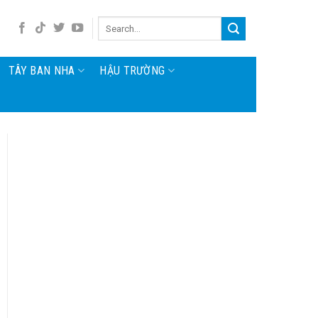
TÂY BAN NHA
HẬU TRƯỜNG