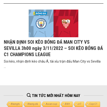
NHẬN ĐỊNH SOI KÈO BÓNG ĐÁ MAN CITY VS
SEVILLA 3h00 ngày 3/11/2022 – SOI KÈO BÓNG ĐÁ
C1 CHAMPIONS LEAGUE
Soi kèo, nhận định kèo châu Á, tài xỉu trận đấu Man City vs Sevilla
...
TIN TỨC MỚI NHẤT HÔM NAY
8bongtv
8bong đá
Asian cup
BXH
cr7
Cúp C1