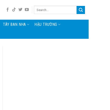
TÂY BAN NHA
HẬU TRƯỜNG