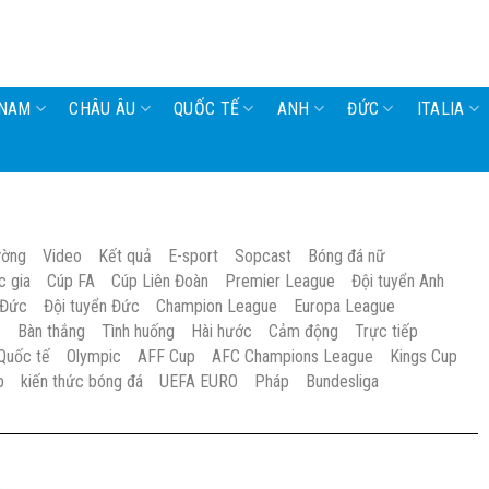
 NAM
CHÂU ÂU
QUỐC TẾ
ANH
ĐỨC
ITALIA
ường
Video
Kết quả
E-sport
Sopcast
Bóng đá nữ
c gia
Cúp FA
Cúp Liên Đoàn
Premier League
Đội tuyển Anh
 Đức
Đội tuyển Đức
Champion League
Europa League
S
Bàn thắng
Tình huống
Hài hước
Cảm động
Trực tiếp
Quốc tế
Olympic
AFF Cup
AFC Champions League
Kings Cup
p
kiến thức bóng đá
UEFA EURO
Pháp
Bundesliga