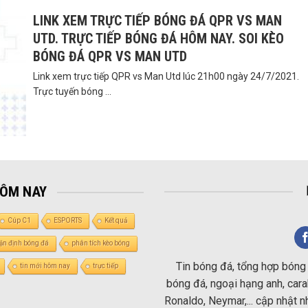
LINK XEM TRỰC TIẾP BÓNG ĐÁ QPR VS MAN
UTD. TRỰC TIẾP BÓNG ĐÁ HÔM NAY. SOI KÈO
BÓNG ĐÁ QPR VS MAN UTD
Link xem trực tiếp QPR vs Man Utd lúc 21h00 ngày 24/7/2021.
Trực tuyến bóng ...
HÔM NAY
Cúp C1
ESPORTS
Kết quả
ận định bóng đá
phân tích kèo bóng
Tin bóng đá, tổng hợp bóng 
tin mới hôm nay
trực tiếp
bóng đá, ngoại hạng anh, carab
Ronaldo, Neymar,... cập nhật 