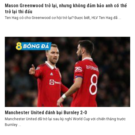
Mason Greenwood trở lại, nhưng không đảm bảo anh có thể
trở lại thi đấu
Ten Hag có cho Greenwood cơ hội trở lại? Được biết, HLV Ten Hag đã ...
Manchester United đánh bại Burnley 2-0
Manchester United đã trở lại sau kỳ nghỉ World Cup với chiến thắng trước
Burnley ...