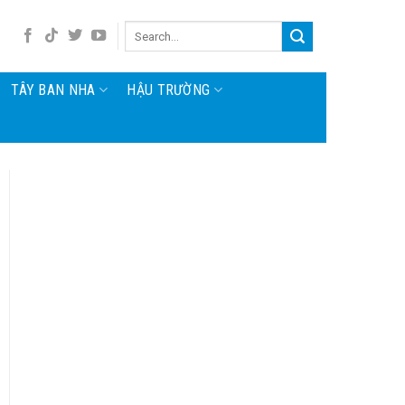
TÂY BAN NHA
HẬU TRƯỜNG