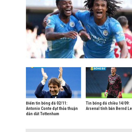
Điểm tin bóng đá 02/11:
Tin bóng đá chiều 14/09:
Antonio Conte đạt thỏa thuận
Arsenal tính bán Bernd L
dẫn dắt Tottenham