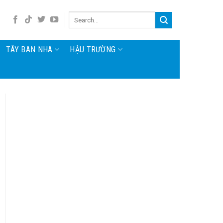
TÂY BAN NHA
HẬU TRƯỜNG