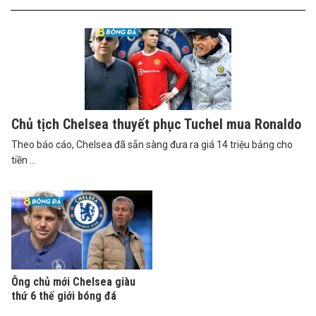
Chủ tịch Chelsea thuyết phục Tuchel mua Ronaldo
Theo báo cáo, Chelsea đã sẵn sàng đưa ra giá 14 triệu bảng cho
tiền ...
Ông chủ mới Chelsea giàu
thứ 6 thế giới bóng đá