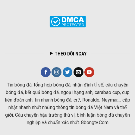
THEO DÕI NGAY
Tin bóng đá, tổng hợp bóng đá, nhận định tỉ số, câu chuyện
bóng đá, kết quả bóng đá, ngoại hạng anh, carabao cup, cup
liên đoàn anh, tin nhanh bóng đá, cr7, Ronaldo, Neymar,... cập
nhật nhanh nhất những thông tin bóng đá Việt Nam và thế
giới. Câu chuyện hậu trường thú vị, bình luận bóng đá chuyên
nghiệp và chuẩn xác nhất. 8bongtv.Com