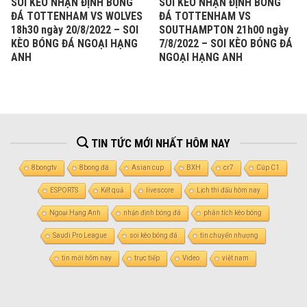
SOI KÈO NHẬN ĐỊNH BÓNG
SOI KÈO NHẬN ĐỊNH BÓNG
ĐÁ TOTTENHAM VS WOLVES
ĐÁ TOTTENHAM VS
18h30 ngày 20/8/2022 – SOI
SOUTHAMPTON 21h00 ngày
KÈO BÓNG ĐÁ NGOẠI HẠNG
7/8/2022 – SOI KÈO BÓNG ĐÁ
ANH
NGOẠI HẠNG ANH
TIN TỨC MỚI NHẤT HÔM NAY
8bongtv
8bong đá
Asian cup
BXH
cr7
Cúp C1
ESPORTS
Kết quả
livescore
Lịch thi đấu hôm nay
Ngoại Hạng Anh
nhận định bóng đá
phân tích kèo bóng
Saudi Pro League
soi kèo bóng đá
tin chuyển nhượng
tin mới hôm nay
trực tiếp
Video
việt nam