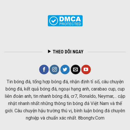
THEO DÕI NGAY
Tin bóng đá, tổng hợp bóng đá, nhận định tỉ số, câu chuyện
bóng đá, kết quả bóng đá, ngoại hạng anh, carabao cup, cup
liên đoàn anh, tin nhanh bóng đá, cr7, Ronaldo, Neymar,... cập
nhật nhanh nhất những thông tin bóng đá Việt Nam và thế
giới. Câu chuyện hậu trường thú vị, bình luận bóng đá chuyên
nghiệp và chuẩn xác nhất. 8bongtv.Com