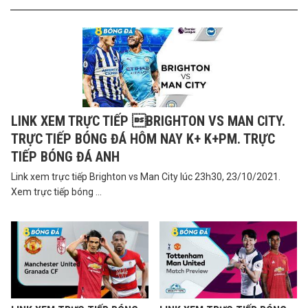
LINK XEM TRỰC TIẾP BRIGHTON VS MAN CITY.
TRỰC TIẾP BÓNG ĐÁ HÔM NAY K+ K+PM. TRỰC
TIẾP BÓNG ĐÁ ANH
Link xem trực tiếp Brighton vs Man City lúc 23h30, 23/10/2021.
Xem trực tiếp bóng ...