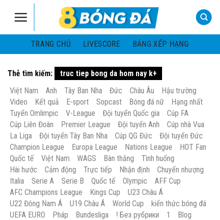
Skip
to
content
TRANG CHỦ
LIVESCORE
BẢNG XẾP HẠNG
Thẻ tìm kiếm:
truc tiep bong da hom nay k+
Việt Nam
Anh
Tây Ban Nha
Đức
Châu Âu
Hậu trường
Video
Kết quả
E-sport
Sopcast
Bóng đá nữ
Hạng nhất
Tuyển Omlimpic
V-League
Đội tuyển Quốc gia
Cúp FA
Cúp Liên Đoàn
Premier League
Đội tuyển Anh
Cúp nhà Vua
La Liga
Đội tuyển Tây Ban Nha
Cúp QG Đức
Đội tuyển Đức
Champion League
Europa League
Nations League
HOT Fan
Quốc tế
Việt Nam
WAGS
Bàn thắng
Tình huống
Hài hước
Cảm động
Trực tiếp
Nhận định
Chuyển nhượng
Italia
Serie A
Serie B
Quốc tế
Olympic
AFF Cup
AFC Champions League
Kings Cup
U23 Châu Á
U22 Đông Nam Á
U19 Châu Á
World Cup
kiến thức bóng đá
UEFA EURO
Pháp
Bundesliga
! Без рубрики
1
Blog