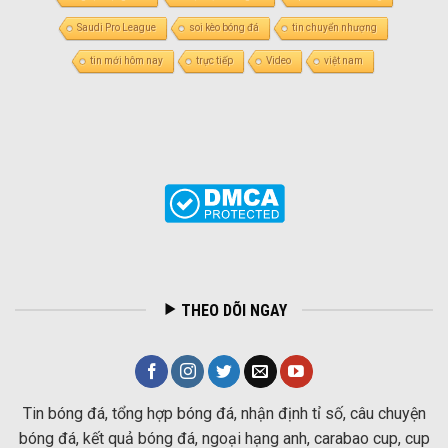
Saudi Pro League
soi kèo bóng đá
tin chuyển nhượng
tin mới hôm nay
trực tiếp
Video
việt nam
THEO DÕI NGAY
Tin bóng đá, tổng hợp bóng đá, nhận định tỉ số, câu chuyện
bóng đá, kết quả bóng đá, ngoại hạng anh, carabao cup, cup