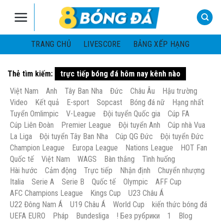
Skip
to
content
TRANG CHỦ
LIVESCORE
BẢNG XẾP HẠNG
Thẻ tìm kiếm:
trực tiếp bóng đá hôm nay kênh nào
Việt Nam
Anh
Tây Ban Nha
Đức
Châu Âu
Hậu trường
Video
Kết quả
E-sport
Sopcast
Bóng đá nữ
Hạng nhất
Tuyển Omlimpic
V-League
Đội tuyển Quốc gia
Cúp FA
Cúp Liên Đoàn
Premier League
Đội tuyển Anh
Cúp nhà Vua
La Liga
Đội tuyển Tây Ban Nha
Cúp QG Đức
Đội tuyển Đức
Champion League
Europa League
Nations League
HOT Fan
Quốc tế
Việt Nam
WAGS
Bàn thắng
Tình huống
Hài hước
Cảm động
Trực tiếp
Nhận định
Chuyển nhượng
Italia
Serie A
Serie B
Quốc tế
Olympic
AFF Cup
AFC Champions League
Kings Cup
U23 Châu Á
U22 Đông Nam Á
U19 Châu Á
World Cup
kiến thức bóng đá
UEFA EURO
Pháp
Bundesliga
! Без рубрики
1
Blog