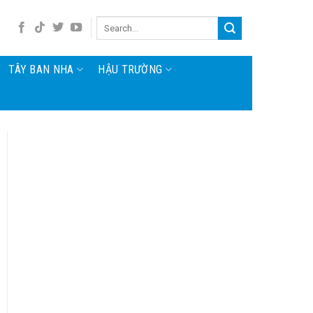
TÂY BAN NHA
HẬU TRƯỜNG