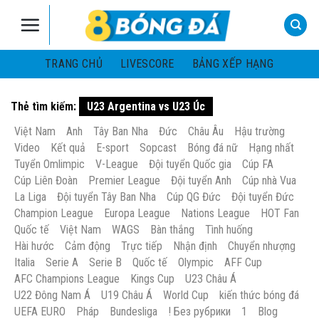
Skip
to
content
TRANG CHỦ
LIVESCORE
BẢNG XẾP HẠNG
Thẻ tìm kiếm:
U23 Argentina vs U23 Úc
Việt Nam
Anh
Tây Ban Nha
Đức
Châu Âu
Hậu trường
Video
Kết quả
E-sport
Sopcast
Bóng đá nữ
Hạng nhất
Tuyển Omlimpic
V-League
Đội tuyển Quốc gia
Cúp FA
Cúp Liên Đoàn
Premier League
Đội tuyển Anh
Cúp nhà Vua
La Liga
Đội tuyển Tây Ban Nha
Cúp QG Đức
Đội tuyển Đức
Champion League
Europa League
Nations League
HOT Fan
Quốc tế
Việt Nam
WAGS
Bàn thắng
Tình huống
Hài hước
Cảm động
Trực tiếp
Nhận định
Chuyển nhượng
Italia
Serie A
Serie B
Quốc tế
Olympic
AFF Cup
AFC Champions League
Kings Cup
U23 Châu Á
U22 Đông Nam Á
U19 Châu Á
World Cup
kiến thức bóng đá
UEFA EURO
Pháp
Bundesliga
! Без рубрики
1
Blog