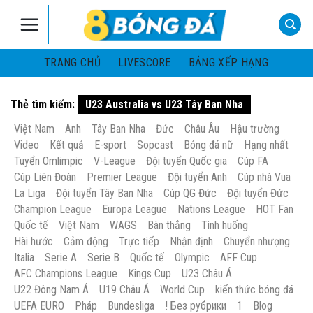
Skip
to
content
TRANG CHỦ
LIVESCORE
BẢNG XẾP HẠNG
Thẻ tìm kiếm:
U23 Australia vs U23 Tây Ban Nha
Việt Nam
Anh
Tây Ban Nha
Đức
Châu Âu
Hậu trường
Video
Kết quả
E-sport
Sopcast
Bóng đá nữ
Hạng nhất
Tuyển Omlimpic
V-League
Đội tuyển Quốc gia
Cúp FA
Cúp Liên Đoàn
Premier League
Đội tuyển Anh
Cúp nhà Vua
La Liga
Đội tuyển Tây Ban Nha
Cúp QG Đức
Đội tuyển Đức
Champion League
Europa League
Nations League
HOT Fan
Quốc tế
Việt Nam
WAGS
Bàn thắng
Tình huống
Hài hước
Cảm động
Trực tiếp
Nhận định
Chuyển nhượng
Italia
Serie A
Serie B
Quốc tế
Olympic
AFF Cup
AFC Champions League
Kings Cup
U23 Châu Á
U22 Đông Nam Á
U19 Châu Á
World Cup
kiến thức bóng đá
UEFA EURO
Pháp
Bundesliga
! Без рубрики
1
Blog