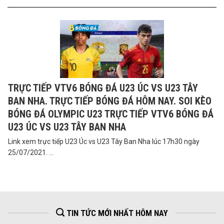
TRỰC TIẾP VTV6 BÓNG ĐÁ U23 ÚC VS U23 TÂY
BAN NHA. TRỰC TIẾP BÓNG ĐÁ HÔM NAY. SOI KÈO
BÓNG ĐÁ OLYMPIC U23 TRỰC TIẾP VTV6 BÓNG ĐÁ
U23 ÚC VS U23 TÂY BAN NHA
Link xem trực tiếp U23 Úc vs U23 Tây Ban Nha lúc 17h30 ngày
25/07/2021. ...
TIN TỨC MỚI NHẤT HÔM NAY