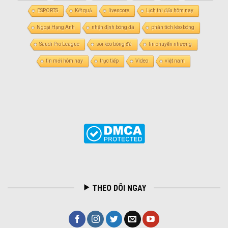
ESPORTS
Kết quả
livescore
Lịch thi đấu hôm nay
Ngoại Hạng Anh
nhận định bóng đá
phân tích kèo bóng
Saudi Pro League
soi kèo bóng đá
tin chuyển nhượng
tin mới hôm nay
trực tiếp
Video
việt nam
THEO DÕI NGAY