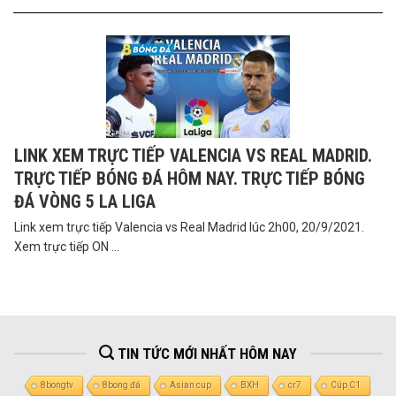
LINK XEM TRỰC TIẾP VALENCIA VS REAL MADRID.
TRỰC TIẾP BÓNG ĐÁ HÔM NAY. TRỰC TIẾP BÓNG
ĐÁ VÒNG 5 LA LIGA
Link xem trực tiếp Valencia vs Real Madrid lúc 2h00, 20/9/2021.
Xem trực tiếp ON ...
TIN TỨC MỚI NHẤT HÔM NAY
8bongtv
8bong đá
Asian cup
BXH
cr7
Cúp C1