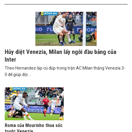
Hủy diệt Venezia, Milan lấy ngôi đầu bảng của
Inter
Theo Hernandez lập cú đúp trong trận AC Milan thắng Venezia 3-
0 để giúp đội ...
Roma của Mourinho thua sốc
trước Venezia