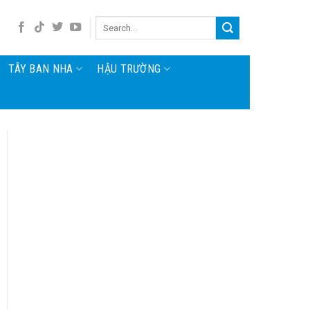
TÂY BAN NHA
HẬU TRƯỜNG