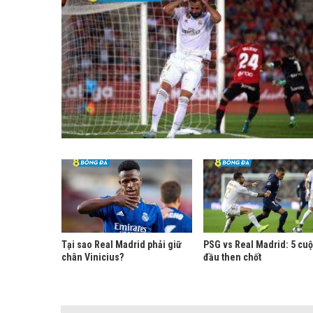
Tại sao Real Madrid phải giữ
PSG vs Real Madrid: 5 cuộ
chân Vinicius?
đầu then chốt