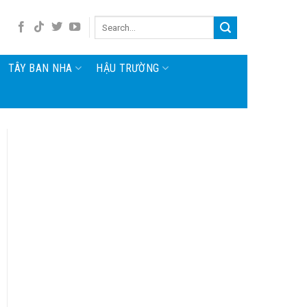
TÂY BAN NHA
HẬU TRƯỜNG