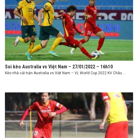
Soi kèo Australia vs Việt Nam – 27/01/2022 – 16h10
Kèo nhà cái trận Australia vs Việt Nam – VL World Cup 2022 KV Châu ...