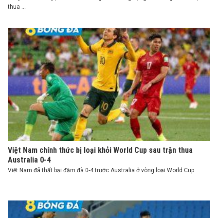
thua ...
Việt Nam chính thức bị loại khỏi World Cup sau trận thua
Australia 0-4
Việt Nam đã thất bại đậm đà 0-4 trước Australia ở vòng loại World Cup ...