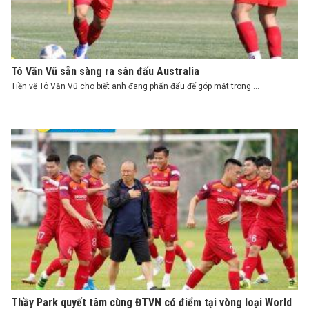
Tô Văn Vũ sẵn sàng ra sân đấu Australia
Tiền vệ Tô Văn Vũ cho biết anh đang phấn đấu để góp mặt trong ...
Thầy Park quyết tâm cùng ĐTVN có điểm tại vòng loại World