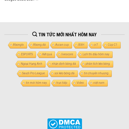
TIN TỨC MỚI NHẤT HÔM NAY
8bongtv
8bong đá
Asian cup
BXH
cr7
Cúp C1
ESPORTS
Kết quả
livescore
Lịch thi đấu hôm nay
Ngoại Hạng Anh
nhận định bóng đá
phân tích kèo bóng
Saudi Pro League
soi kèo bóng đá
tin chuyển nhượng
tin mới hôm nay
trực tiếp
Video
việt nam