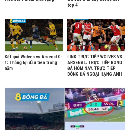
top 4
Kết quả Wolves vs Arsenal 0-
LINK TRỰC TIẾP WOLVES VS
1: Thắng lợi đầu tiên trong
ARSENAL. TRỰC TIẾP BÓNG
năm
ĐÁ HÔM NAY. TRỰC TIẾP
BÓNG ĐÁ NGOẠI HẠNG ANH