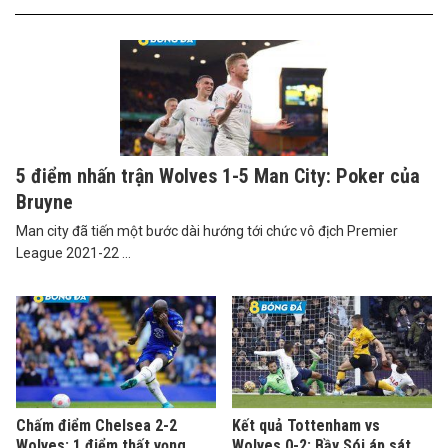
5 điểm nhấn trận Wolves 1-5 Man City: Poker của
Bruyne
Man city đã tiến một bước dài hướng tới chức vô địch Premier
League 2021-22 ...
Chấm điểm Chelsea 2-2
Kết quả Tottenham vs
Wolves: 1 điểm thất vọng
Wolves 0-2: Bầy Sói áp sát