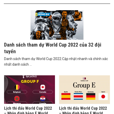
Danh sách tham dự World Cup 2022 của 32 đội
tuyển
Danh sách tham dự World Cup 2022.Cập nhật nhanh và chính xác
nhất danh sách ...
Lịch thi đấu World Cup 2022
Lịch thi đấu World Cup 2022
– Nhận định bảng F World
– Nhận định bảng E World