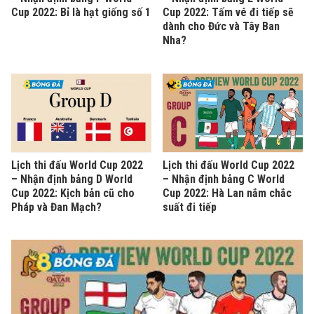
Cup 2022: Bỉ là hạt giống số 1
Cup 2022: Tấm vé đi tiếp sẽ
dành cho Đức và Tây Ban
Nha?
Lịch thi đấu World Cup 2022
Lịch thi đấu World Cup 2022
– Nhận định bảng D World
– Nhận định bảng C World
Cup 2022: Kịch bản cũ cho
Cup 2022: Hà Lan nắm chắc
Pháp và Đan Mạch?
suất đi tiếp