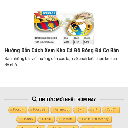
Hướng Dẫn Cách Xem Kèo Cá Độ Bóng Đá Cơ Bản
Sau những bài viết hướng dẫn các bạn về cách biết chọn kèo cá
độ nhà ...
TIN TỨC MỚI NHẤT HÔM NAY
8bongtv
8bong đá
Asian cup
BXH
cr7
Cúp C1
ESPORTS
Kết quả
livescore
Lịch thi đấu hôm nay