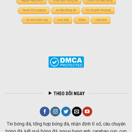
Ngoại Hạng Anh
nhận định bóng đá
phân tích kèo bóng
Saudi Pro League
soi kèo bóng đá
tin chuyển nhượng
tin mới hôm nay
trực tiếp
Video
việt nam
THEO DÕI NGAY
Tin bóng đá, tổng hợp bóng đá, nhận định tỉ số, câu chuyện
bóng đá, kết quả bóng đá, ngoại hạng anh, carabao cup, cup