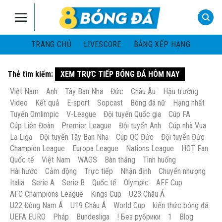
Skip
to
content
TRANG CHỦ
LIVESCORE
BẢNG XẾP HẠNG
Thẻ tìm kiếm:
XEM TRỰC TIẾP BÓNG ĐÁ HÔM NAY
Việt Nam
Anh
Tây Ban Nha
Đức
Châu Âu
Hậu trường
Video
Kết quả
E-sport
Sopcast
Bóng đá nữ
Hạng nhất
Tuyển Omlimpic
V-League
Đội tuyển Quốc gia
Cúp FA
Cúp Liên Đoàn
Premier League
Đội tuyển Anh
Cúp nhà Vua
La Liga
Đội tuyển Tây Ban Nha
Cúp QG Đức
Đội tuyển Đức
Champion League
Europa League
Nations League
HOT Fan
Quốc tế
Việt Nam
WAGS
Bàn thắng
Tình huống
Hài hước
Cảm động
Trực tiếp
Nhận định
Chuyển nhượng
Italia
Serie A
Serie B
Quốc tế
Olympic
AFF Cup
AFC Champions League
Kings Cup
U23 Châu Á
U22 Đông Nam Á
U19 Châu Á
World Cup
kiến thức bóng đá
UEFA EURO
Pháp
Bundesliga
! Без рубрики
1
Blog