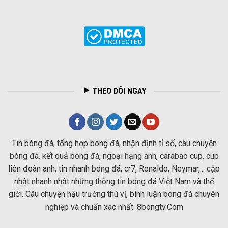
THEO DÕI NGAY
Tin bóng đá, tổng hợp bóng đá, nhận định tỉ số, câu chuyện
bóng đá, kết quả bóng đá, ngoại hạng anh, carabao cup, cup
liên đoàn anh, tin nhanh bóng đá, cr7, Ronaldo, Neymar,... cập
nhật nhanh nhất những thông tin bóng đá Việt Nam và thế
giới. Câu chuyện hậu trường thú vị, bình luận bóng đá chuyên
nghiệp và chuẩn xác nhất. 8bongtv.Com