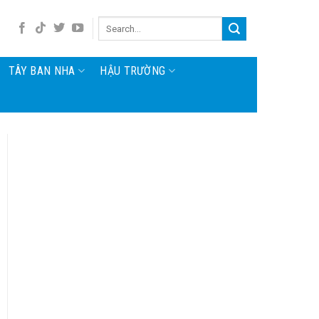
TÂY BAN NHA
HẬU TRƯỜNG