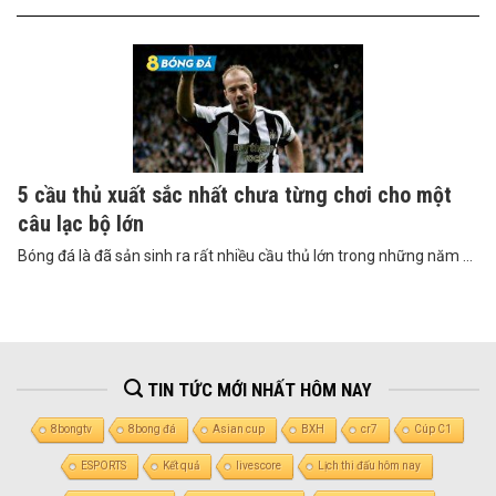
5 cầu thủ xuất sắc nhất chưa từng chơi cho một
câu lạc bộ lớn
Bóng đá là đã sản sinh ra rất nhiều cầu thủ lớn trong những năm ...
TIN TỨC MỚI NHẤT HÔM NAY
8bongtv
8bong đá
Asian cup
BXH
cr7
Cúp C1
ESPORTS
Kết quả
livescore
Lịch thi đấu hôm nay