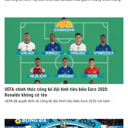
...
UEFA chính thức công bố đội hình tiêu biểu Euro 2020:
Ronaldo không có tên
UEFA đã quyết định về công bố đội hình tiêu biểu Euro 2020 với năm ...