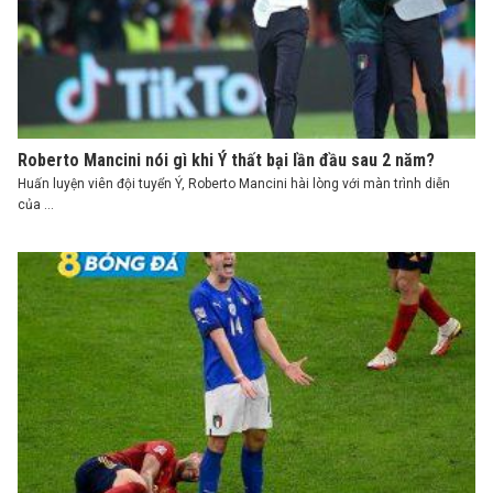
Roberto Mancini nói gì khi Ý thất bại lần đầu sau 2 năm?
Huấn luyện viên đội tuyển Ý, Roberto Mancini hài lòng với màn trình diễn
của ...