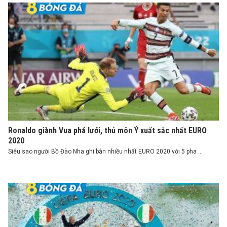
Ronaldo giành Vua phá lưới, thủ môn Ý xuất sắc nhất EURO
2020
Siêu sao người Bồ Đào Nha ghi bàn nhiều nhất EURO 2020 với 5 pha ...