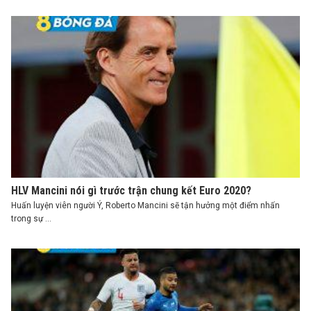
HLV Mancini nói gì trước trận chung kết Euro 2020?
Huấn luyện viên người Ý, Roberto Mancini sẽ tận hưởng một điểm nhấn
trong sự ...