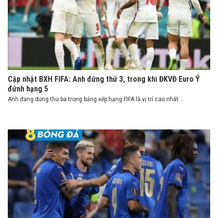
Cập nhật BXH FIFA: Anh đứng thứ 3, trong khi ĐKVĐ Euro Ý
đứnh hạng 5
Anh đang đứng thứ ba trong bảng xếp hạng FIFA là vị trí cao nhất ...