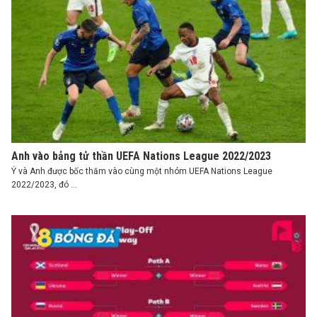
Anh vào bảng tử thần UEFA Nations League 2022/2023
Ý và Anh được bốc thăm vào cùng một nhóm UEFA Nations League
2022/2023, đó ...