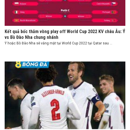
Kết quả bốc thăm vòng play off World Cup 2022 KV châu Âu: Ý
vs Bồ Đào Nha chung nhánh
Ý hoặc Bồ Đào Nha sẽ vắng mặt tại World Cup 2022 tại Qatar sau ...