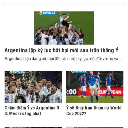
Argentina lập kỷ lục bất bại mới sau trận thắng Ý
Argentina hiện đang bất bại 32 trận, một kỷ lục mới đối với họ và ...
Chấm điểm Ý vs Argentina 0-
Ý sẽ thay Iran tham dự World
3: Messi sáng nhất
Cup 2022?