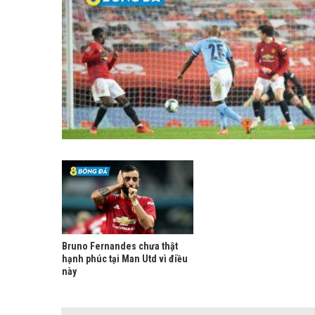
Bruno Fernandes chưa thật
hạnh phúc tại Man Utd vì điều
này