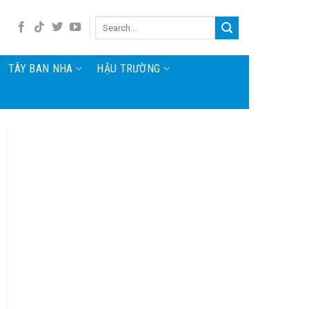
TÂY BAN NHA
HẬU TRƯỜNG