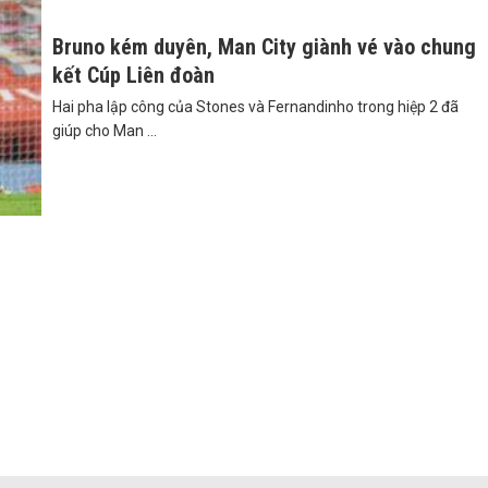
Bruno kém duyên, Man City giành vé vào chung
kết Cúp Liên đoàn
Hai pha lập công của Stones và Fernandinho trong hiệp 2 đã
giúp cho Man ...