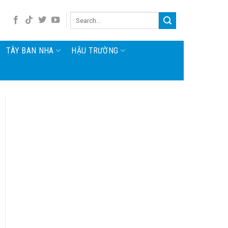
TÂY BAN NHA
HẬU TRƯỜNG